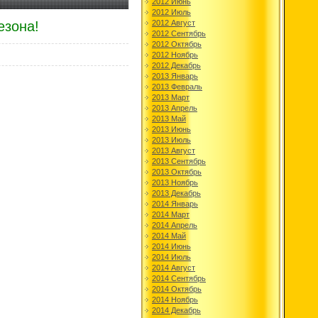
2012 Июнь
2012 Июль
езона!
2012 Август
2012 Сентябрь
2012 Октябрь
2012 Ноябрь
2012 Декабрь
2013 Январь
2013 Февраль
2013 Март
2013 Апрель
2013 Май
2013 Июнь
2013 Июль
2013 Август
2013 Сентябрь
2013 Октябрь
2013 Ноябрь
2013 Декабрь
2014 Январь
2014 Март
2014 Апрель
2014 Май
2014 Июнь
2014 Июль
2014 Август
2014 Сентябрь
2014 Октябрь
2014 Ноябрь
2014 Декабрь