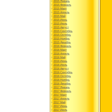
2015 Январь
2015 Февраль
2015 Март
2015 Апрель
2015 Май
2015 Июнь
2015 Июль
2015 Август
2015 Сентябрь
2015 Октябрь
2015 Ноябрь
2015 Декабрь
2016 Февраль
2016 Март
2016 Апрель
2016 Май
2016 Июнь
2016 Июль
2016 Август
2016 Сентябрь
2016 Октябрь
2016 Ноябрь
2016 Декабрь
2017 Январь
2017 Февраль
2017 Март
2017 Апрель
2017 Май
2017 Июнь
2017 Июль